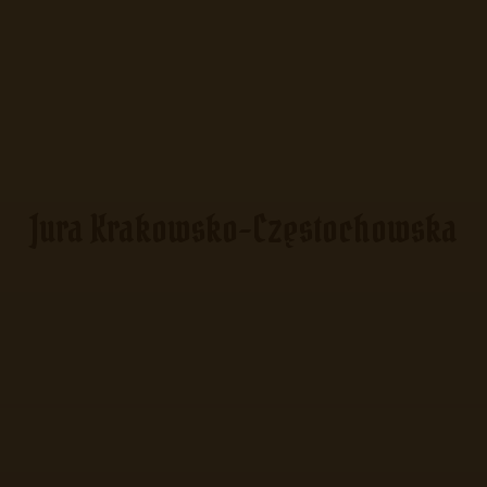
Jura Krakowsko-Częstochowska